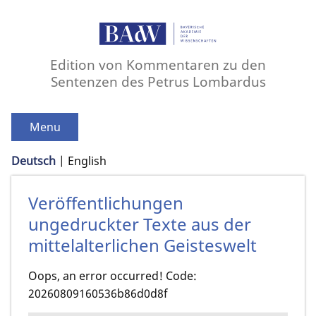
Edition von Kommentaren zu den
Sentenzen des Petrus Lombardus
Menu
Deutsch
English
Veröffentlichungen
ungedruckter Texte aus der
mittelalterlichen Geisteswelt
Oops, an error occurred! Code:
20260809160536b86d0d8f