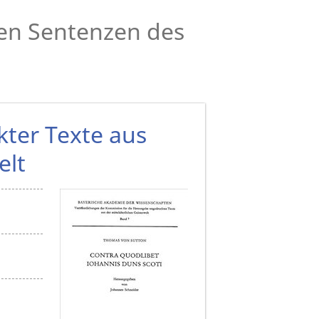
en Sentenzen des
ter Texte aus
elt