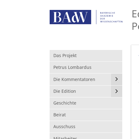
E
P
Das Projekt
Petrus Lombardus
Die Kommentatoren
Die Edition
Geschichte
Beirat
Ausschuss
Mitarbeiter