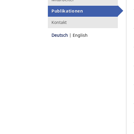
Publikationen
Kontakt
Deutsch
English